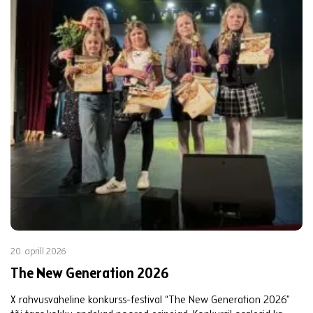
20. aprill 2026
The New Generation 2026
X rahvusvaheline konkurss-festival “The New Generation 2026”