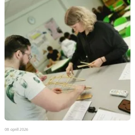
08. aprill 2026