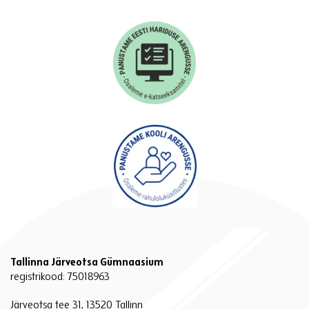
Tallinna Järveotsa Gümnaasium
registrikood: 75018963
Järveotsa tee 31, 13520 Tallinn