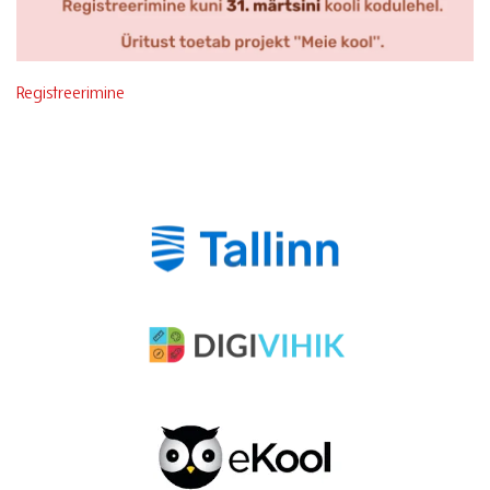
Registreerimine