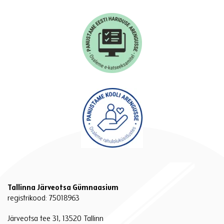
Tallinna Järveotsa Gümnaasium
registrikood: 75018963
Järveotsa tee 31, 13520 Tallinn